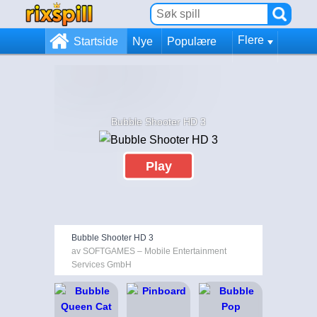
Flere
Startside
Nye
Populære
Bubble Shooter HD 3
Play
Bubble Shooter HD 3
av SOFTGAMES – Mobile Entertainment
Services GmbH