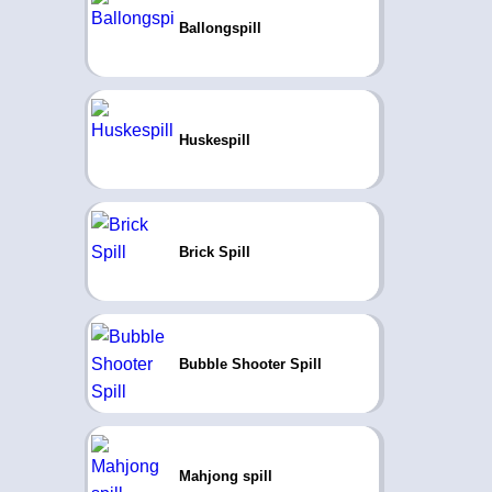
Ballongspill
Huskespill
Brick Spill
Bubble Shooter Spill
Mahjong spill