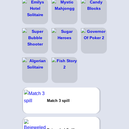
Match 3 spill