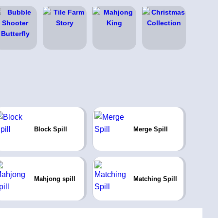
Block Spill
Merge Spill
Mahjong spill
Matching Spill