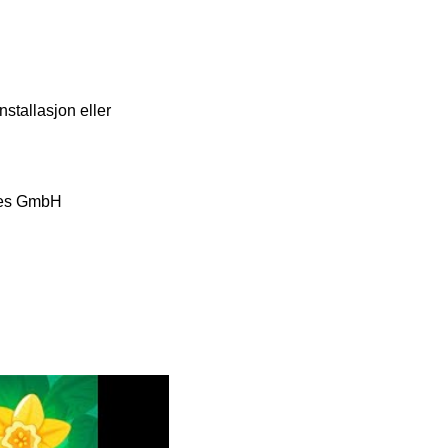
nstallasjon eller
ces GmbH