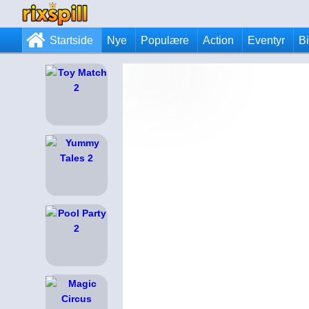
Startside
Nye
Populære
Action
Eventyr
Bi