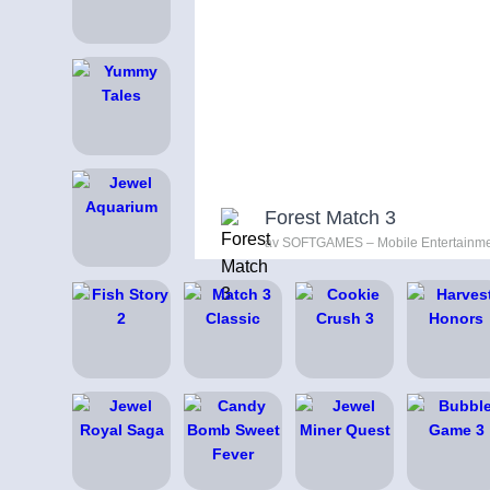
Forest Match 3
av SOFTGAMES – Mobile Entertainm