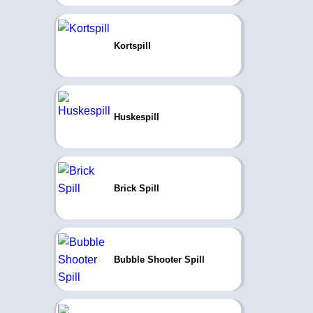
Kortspill
Huskespill
Brick Spill
Bubble Shooter Spill