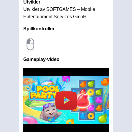
Utvikler
Utviklet av SOFTGAMES – Mobile
Entertainment Services GmbH
Spillkontroller
Gameplay-video