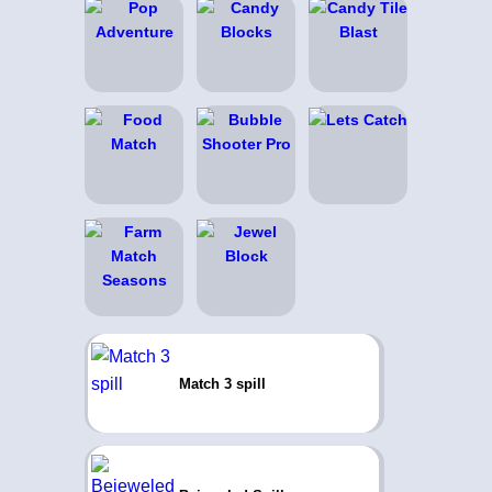
Match 3 spill