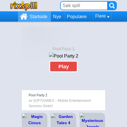
Flere
Startside
Nye
Populære
Pool Party 2
Play
Pool Party 2
av SOFTGAMES – Mobile Entertainment
Services GmbH