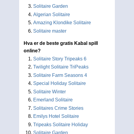
Solitaire Garden
Algerian Solitaire
Amazing Klondike Solitaire
Solitaire master
Hva er de beste gratis Kabal spill
online?
Solitaire Story Tripeaks 6
Twilight Solitaire TriPeaks
Solitaire Farm Seasons 4
Special Holiday Solitaire
Solitaire Winter
Emerland Solitaire
Solitaires Crime Stories
Emilys Hotel Solitaire
Tripeaks Solitaire Holiday
Solitaire Garden