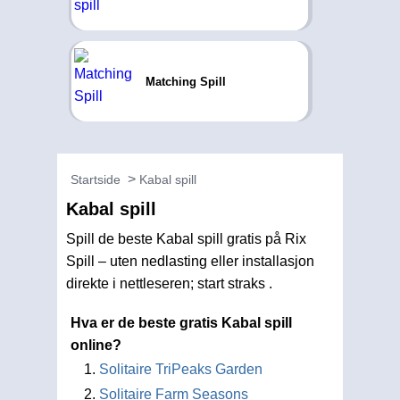
Matching Spill
Startside
Kabal spill
Kabal spill
Spill de beste Kabal spill gratis på Rix
Spill – uten nedlasting eller installasjon
direkte i nettleseren; start straks .
Hva er de beste gratis Kabal spill
online?
Solitaire TriPeaks Garden
Solitaire Farm Seasons