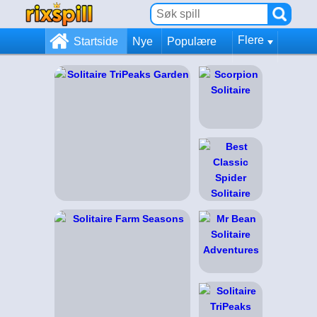
Flere
Startside
Nye
Populære