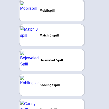
Mobilspill
Match 3 spill
Bejeweled Spill
Koblingsspill