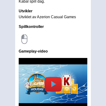
Kabal spill dag.
Utvikler
Utviklet av Azerion Casual Games
Spillkontroller
Gameplay-video