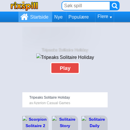
Flere
Startside
Nye
Populære
Tripeaks Solitaire Holiday
Play
Tripeaks Solitaire Holiday
av Azerion Casual Games