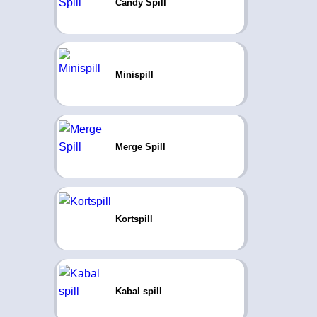
Candy Spill
Minispill
Merge Spill
Kortspill
Kabal spill