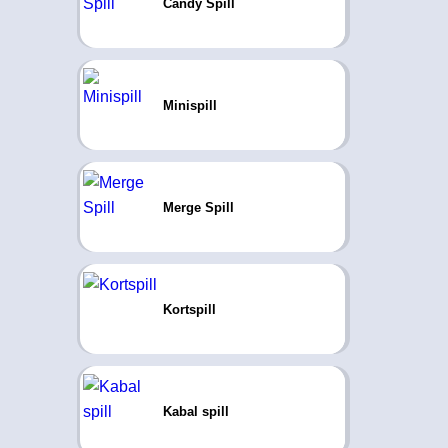
Candy Spill
Minispill
Merge Spill
Kortspill
Kabal spill