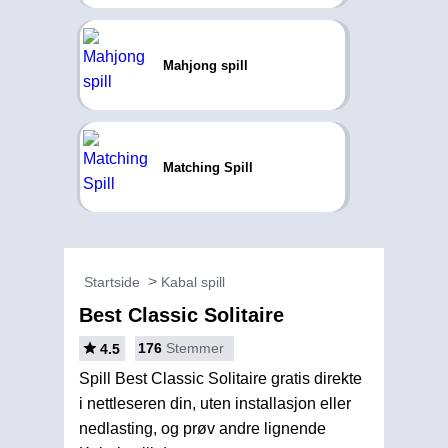
Mahjong spill
Matching Spill
Startside
Kabal spill
Best Classic Solitaire
176
Stemmer
4.5
Spill Best Classic Solitaire gratis direkte
i nettleseren din, uten installasjon eller
nedlasting, og prøv andre lignende