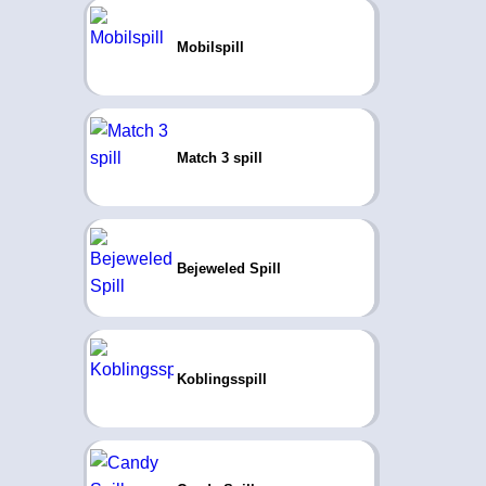
Mobilspill
Match 3 spill
Bejeweled Spill
Koblingsspill