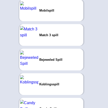
Mobilspill
Match 3 spill
Bejeweled Spill
Koblingsspill