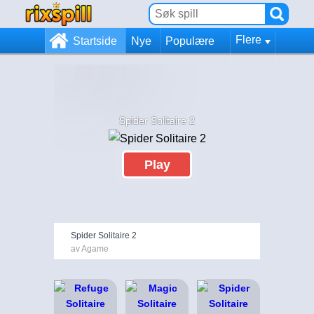
Flere
Startside
Nye
Populære
Spider Solitaire 2
Play
Spider Solitaire 2
av Agame