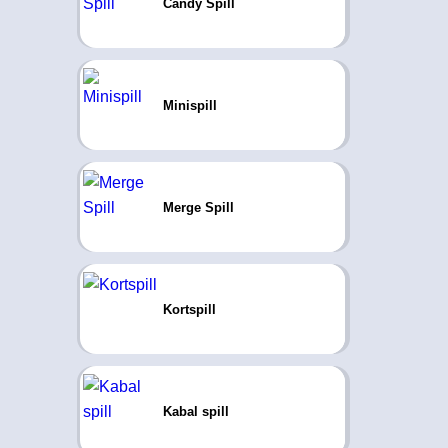
Candy Spill
Minispill
Merge Spill
Kortspill
Kabal spill