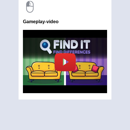
Gameplay-video