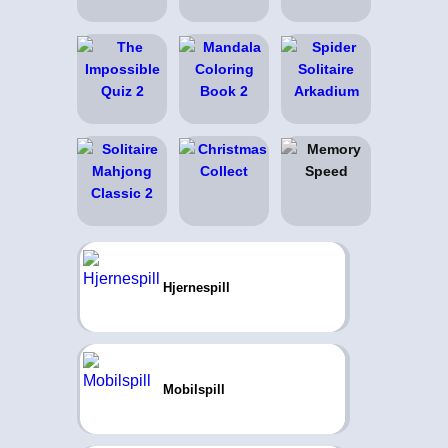
Hjernespill
Mobilspill