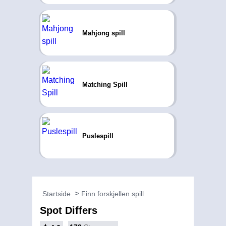
Mahjong spill
Matching Spill
Puslespill
Startside
Finn forskjellen spill
Spot Differs