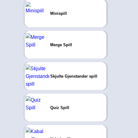
Minispill
Merge Spill
Skjulte Gjenstander spill
Quiz Spill