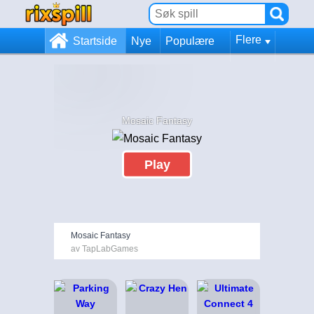
Flere
Startside
Nye
Populære
Mosaic Fantasy
Play
Mosaic Fantasy
av TapLabGames