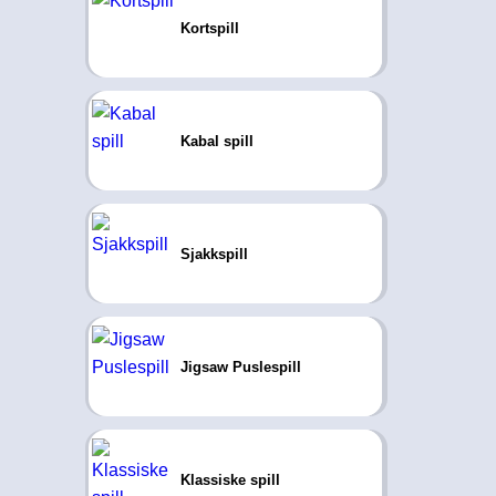
Kortspill
Kabal spill
Sjakkspill
Jigsaw Puslespill
Klassiske spill