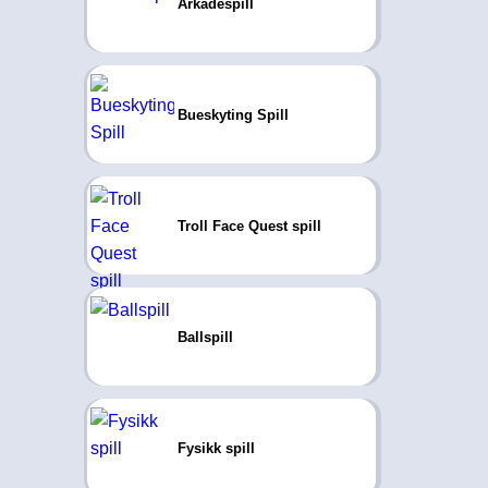
Arkadespill
Bueskyting Spill
Troll Face Quest spill
Ballspill
Fysikk spill