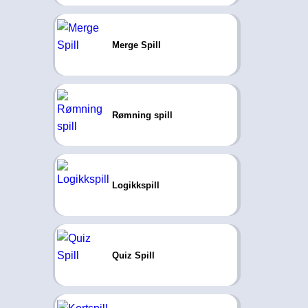
Merge Spill
Rømning spill
Logikkspill
Quiz Spill