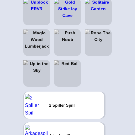
2 Spiller Spill