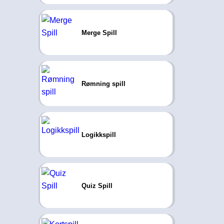
Merge Spill
Rømning spill
Logikkspill
Quiz Spill