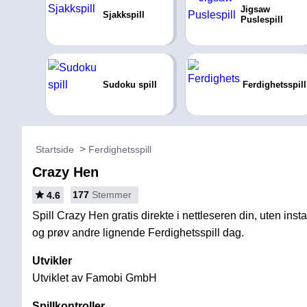
Jigsaw
Sjakkspill
Puslespill
Sudoku spill
Ferdighetsspill
Startside
Ferdighetsspill
Crazy Hen
177
Stemmer
4.6
Spill Crazy Hen gratis direkte i nettleseren din, uten insta
og prøv andre lignende Ferdighetsspill dag.
Utvikler
Utviklet av Famobi GmbH
Spillkontroller