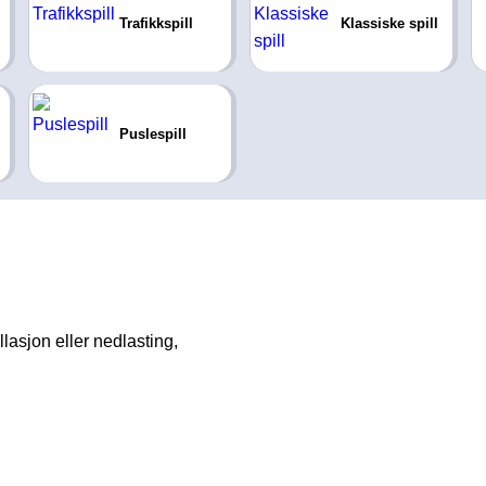
Trafikkspill
Klassiske spill
Puslespill
llasjon eller nedlasting,