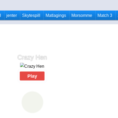
l
jenter
Skytespill
Matlagings
Morsomme
Match 3
Crazy Hen
Play