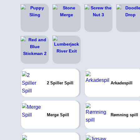
2 Spiller Spill
Arkadespill
Merge Spill
Rømning spill