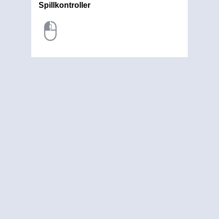
Spillkontroller