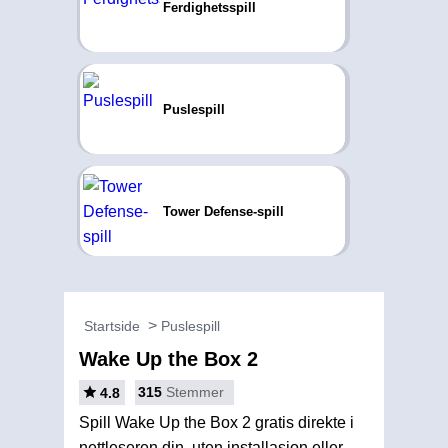
Ferdighetsspill
Puslespill
Tower Defense-spill
Startside
Puslespill
Wake Up the Box 2
315
Stemmer
4.8
Spill Wake Up the Box 2 gratis direkte i
nettleseren din, uten installasjon eller