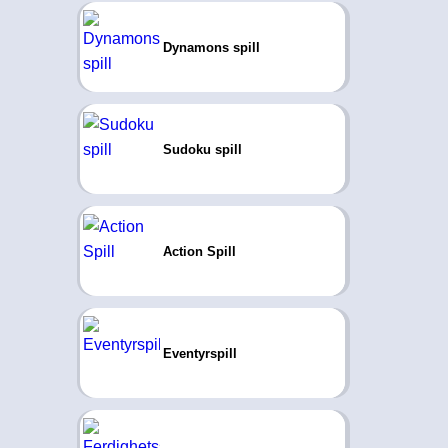
Dynamons spill
Sudoku spill
Action Spill
Eventyrspill