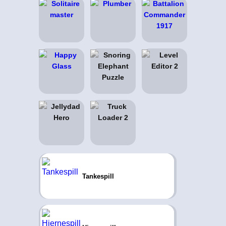
Tankespill