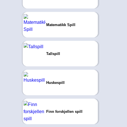
Matematikk Spill
Tallspill
Huskespill
Finn forskjellen spill