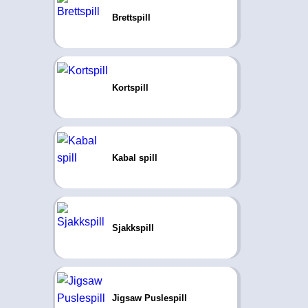
Brettspill
Kortspill
Kabal spill
Sjakkspill
Jigsaw Puslespill