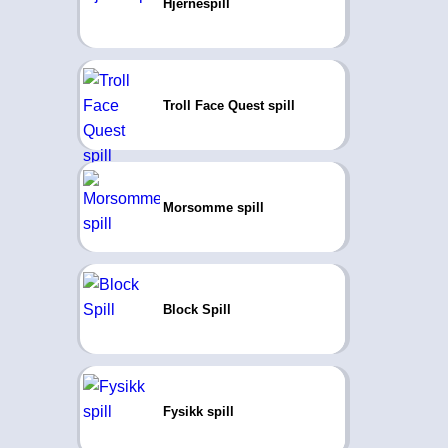
Hjernespill
Troll Face Quest spill
Morsomme spill
Block Spill
Fysikk spill