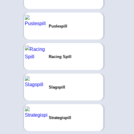
Puslespill
Racing Spill
Slagspill
Strategispill