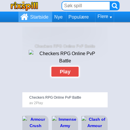
Flere
Startside
Nye
Populære
Checkers RPG Online PvP Battle
Play
Checkers RPG Online PvP Battle
av 2Play