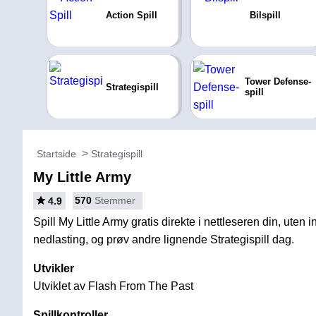
Action Spill
Bilspill
Tower Defense-
Strategispill
spill
Startside
Strategispill
My Little Army
570
Stemmer
4.9
Spill My Little Army gratis direkte i nettleseren din, uten i
nedlasting, og prøv andre lignende Strategispill dag.
Utvikler
Utviklet av Flash From The Past
Spillkontroller