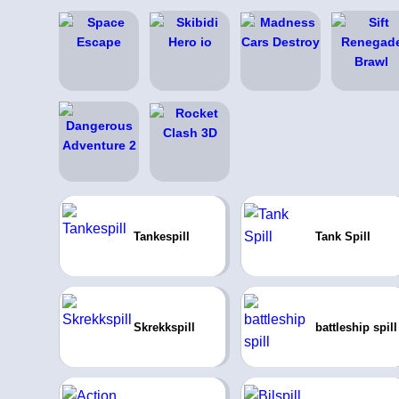
Tankespill
Tank Spill
Skrekkspill
battleship spill