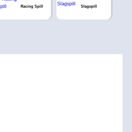
Racing Spill
Slagspill