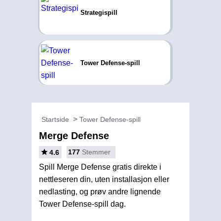
Strategispill
Tower Defense-spill
Startside
Tower Defense-spill
Merge Defense
177
Stemmer
4.6
Spill Merge Defense gratis direkte i
nettleseren din, uten installasjon eller
nedlasting, og prøv andre lignende
Tower Defense-spill dag.