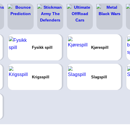
Fysikk spill
Kjørespill
Krigsspill
Slagspill