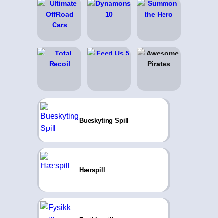
Bueskyting Spill
Hærspill