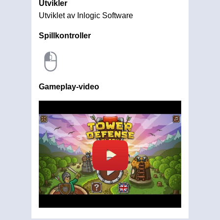
Utvikler
Utviklet av Inlogic Software
Spillkontroller
Gameplay-video