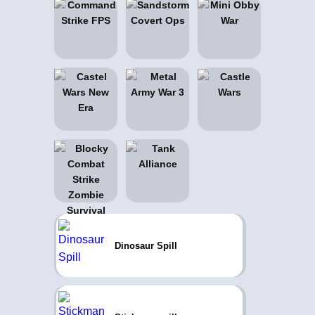
Dinosaur Spill