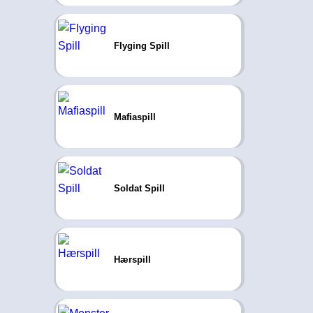
Flyging Spill
Mafiaspill
Soldat Spill
Hærspill