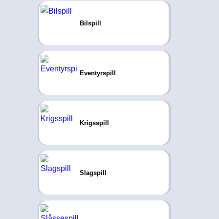
Bilspill
Eventyrspill
Krigsspill
Slagspill