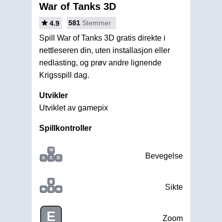
War of Tanks 3D
581
Stemmer
4.9
Spill War of Tanks 3D gratis direkte i
nettleseren din, uten installasjon eller
nedlasting, og prøv andre lignende
Krigsspill dag.
Utvikler
Utviklet av gamepix
Spillkontroller
W
Bevegelse
A
S
D
Sikte
E
Zoom