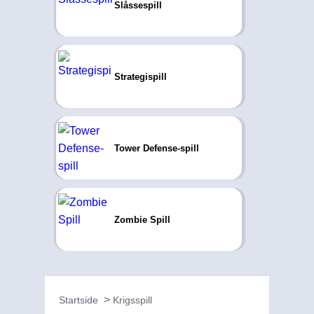
Slåssespill
Strategispill
Tower Defense-spill
Zombie Spill
Startside
Krigsspill