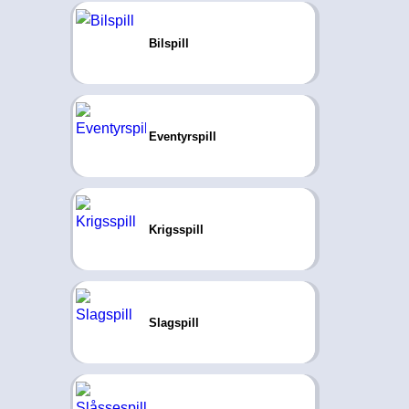
Bilspill
Eventyrspill
Krigsspill
Slagspill