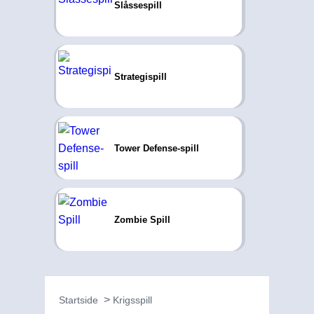
Slåssespill
Strategispill
Tower Defense-spill
Zombie Spill
Startside
Krigsspill