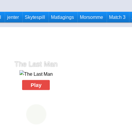
l
jenter
Skytespill
Matlagings
Morsomme
Match 3
The Last Man
Play