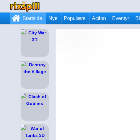
Startside
Nye
Populære
Action
Eventyr
Bi