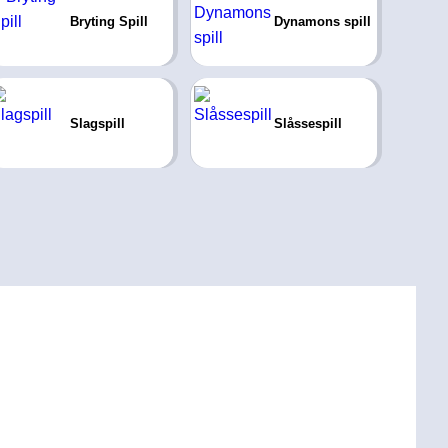
Bryting Spill
Dynamons spill
Slagspill
Slåssespill