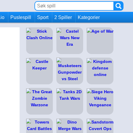
.io
Puslespill
Sport
2 Spiller
Kategorier