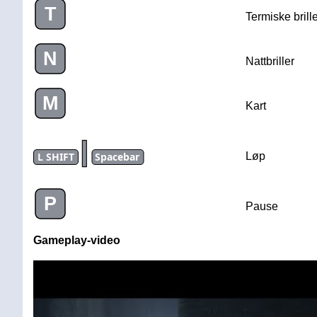
T
Termiske brill
N
Nattbriller
M
Kart
|
L SHIFT
Spacebar
Løp
P
Pause
Gameplay-video