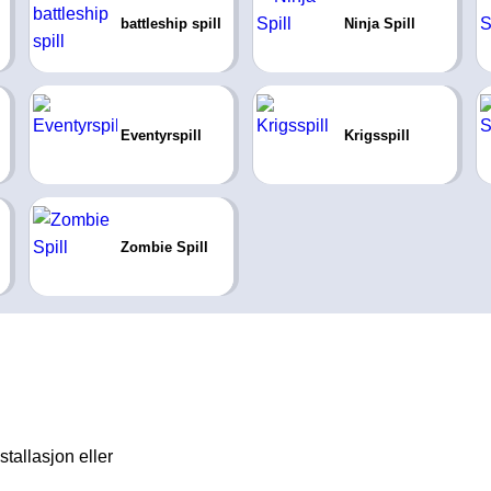
battleship spill
Ninja Spill
Eventyrspill
Krigsspill
Zombie Spill
stallasjon eller