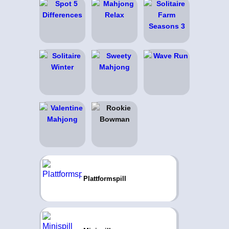
Plattformspill