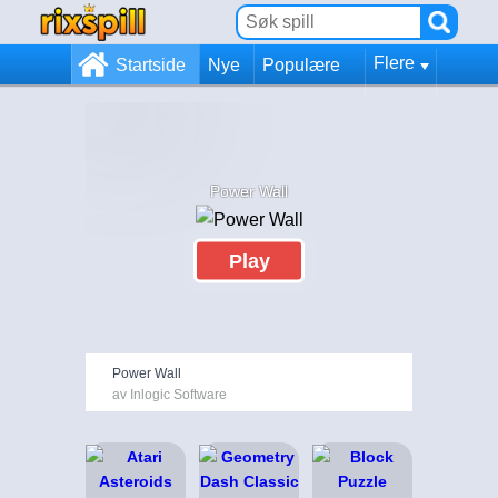
Flere
Startside
Nye
Populære
Power Wall
Play
Power Wall
av Inlogic Software