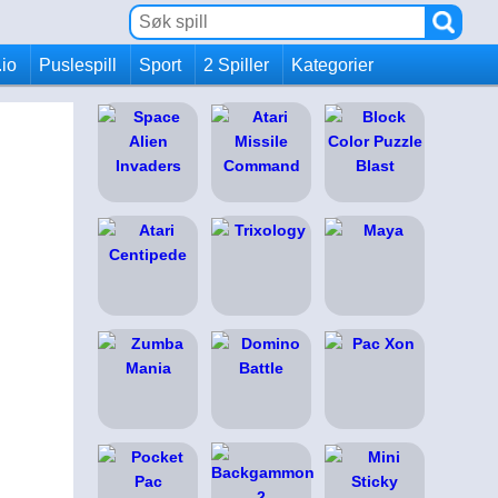
.io
Puslespill
Sport
2 Spiller
Kategorier