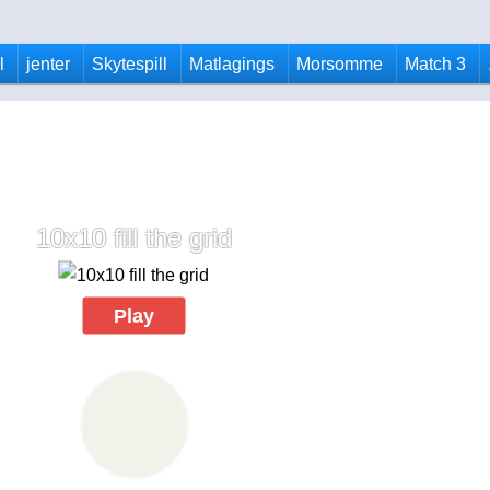
l
jenter
Skytespill
Matlagings
Morsomme
Match 3
10x10 fill the grid
Play