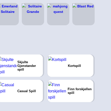
Skjulte
Gjenstander
Kortspill
spill
Finn forskjellen
Casual Spill
spill