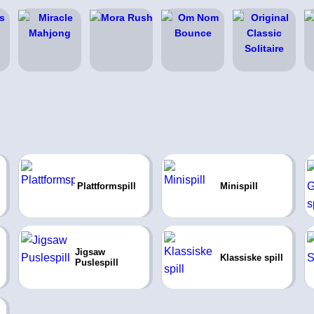
Plattformspill
Minispill
Jigsaw
Klassiske spill
Puslespill