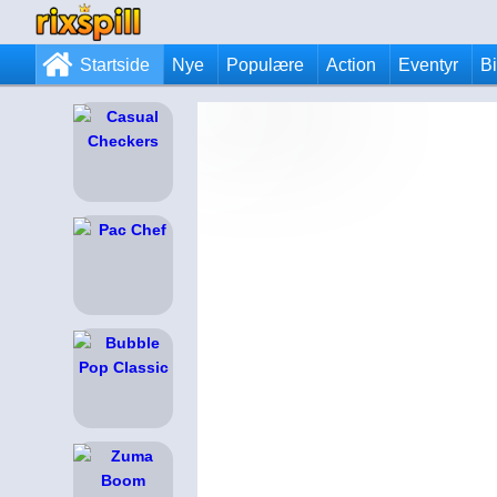
Startside
Nye
Populære
Action
Eventyr
Bi