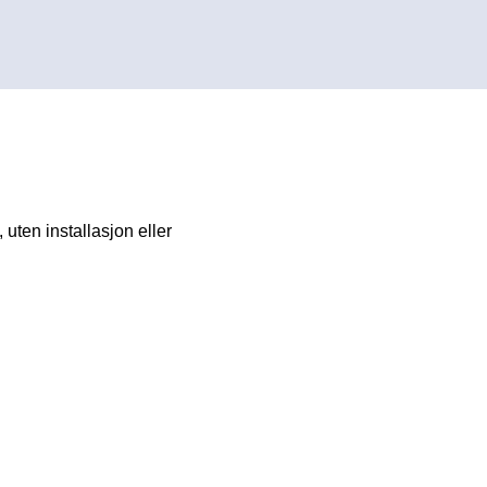
 uten installasjon eller