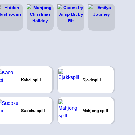
Kabal spill
Sjakkspill
Sudoku spill
Mahjong spill