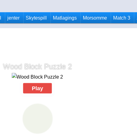
l
jenter
Skytespill
Matlagings
Morsomme
Match 3
Wood Block Puzzle 2
Play