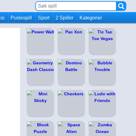
.io
Puslespill
Sport
2 Spiller
Kategorier