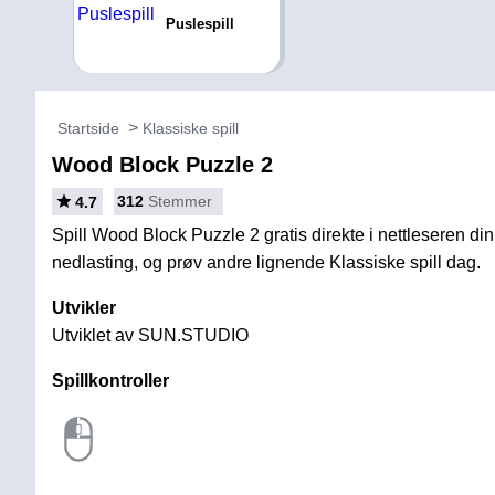
Puslespill
Startside
Klassiske spill
Wood Block Puzzle 2
312
Stemmer
4.7
Spill Wood Block Puzzle 2 gratis direkte i nettleseren din,
nedlasting, og prøv andre lignende Klassiske spill dag.
Utvikler
Utviklet av SUN.STUDIO
Spillkontroller