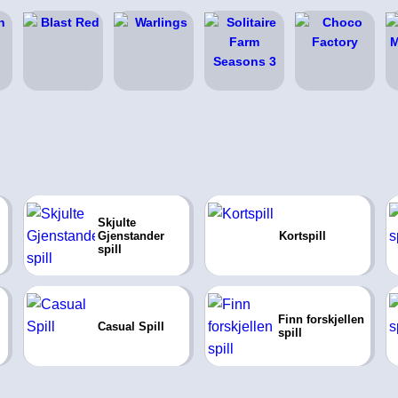
Skjulte
Gjenstander
Kortspill
spill
Finn forskjellen
Casual Spill
spill