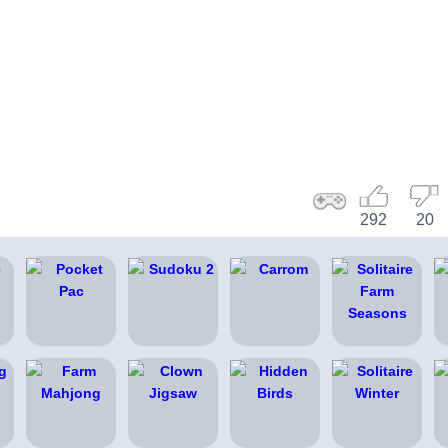
292
20