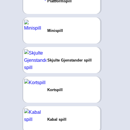
Plattformspill
Minispill
Skjulte Gjenstander spill
Kortspill
Kabal spill