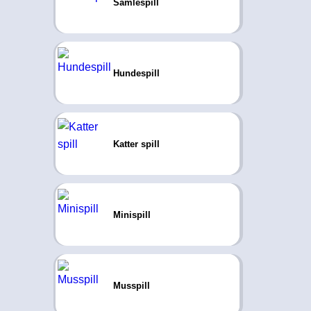
Samlespill
Hundespill
Katter spill
Minispill
Musspill