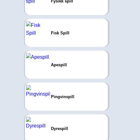
Fysikk spill
Fisk Spill
Apespill
Pingvinspill
Dyrespill