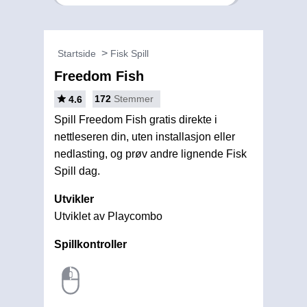
Startside
Fisk Spill
Freedom Fish
172
Stemmer
4.6
Spill Freedom Fish gratis direkte i
nettleseren din, uten installasjon eller
nedlasting, og prøv andre lignende Fisk
Spill dag.
Utvikler
Utviklet av Playcombo
Spillkontroller