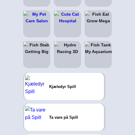
Kjæledyr Spill
Ta vare på Spill