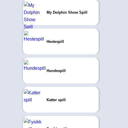
My Dolphin Show Spill
Hestespill
Hundespill
Katter spill