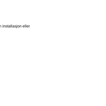
 installasjon eller