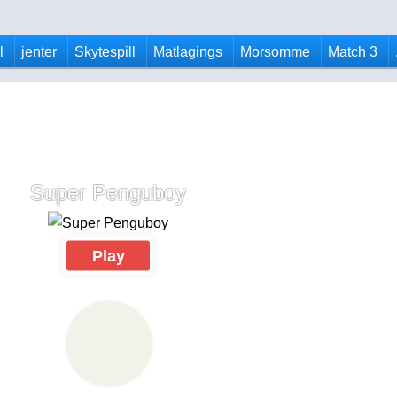
l
jenter
Skytespill
Matlagings
Morsomme
Match 3
Super Penguboy
Play