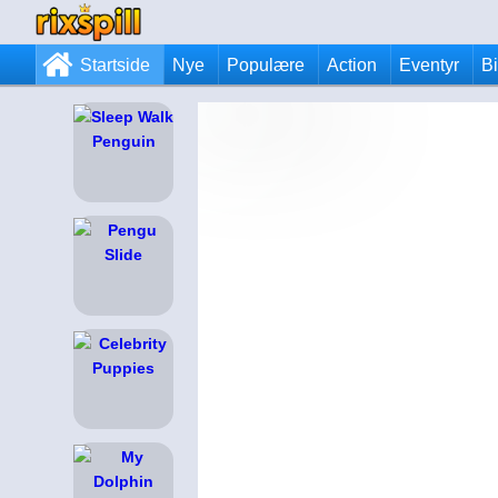
Startside
Nye
Populære
Action
Eventyr
Bi