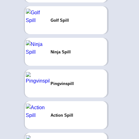
Golf Spill
Ninja Spill
Pingvinspill
Action Spill