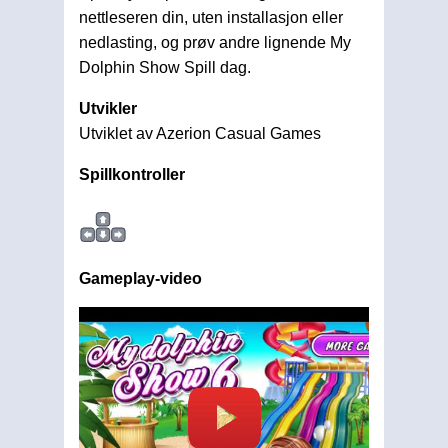
nettleseren din, uten installasjon eller
nedlasting, og prøv andre lignende My
Dolphin Show Spill dag.
Utvikler
Utviklet av Azerion Casual Games
Spillkontroller
Gameplay-video