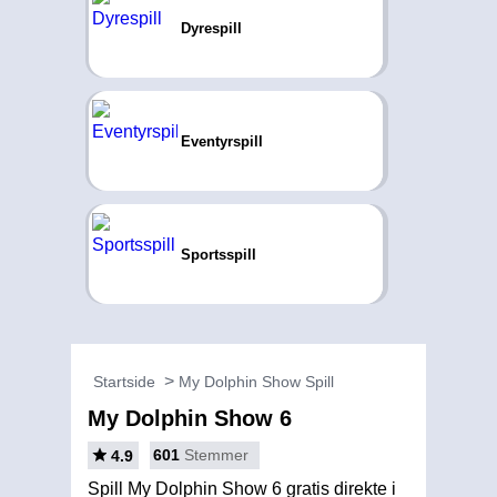
Dyrespill
Eventyrspill
Sportsspill
Startside
My Dolphin Show Spill
My Dolphin Show 6
601
Stemmer
4.9
Spill My Dolphin Show 6 gratis direkte i