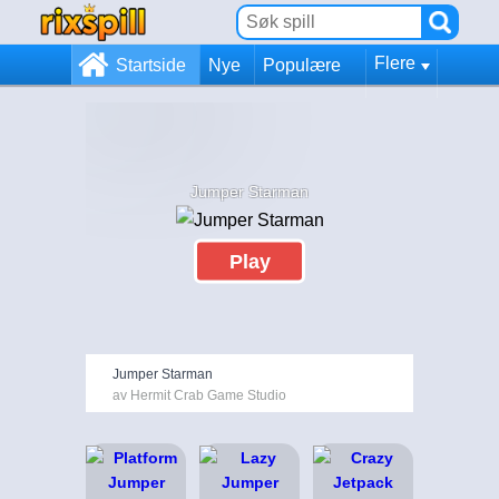
Flere
Startside
Nye
Populære
Jumper Starman
Play
Jumper Starman
av Hermit Crab Game Studio