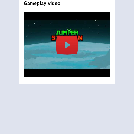
Gameplay-video