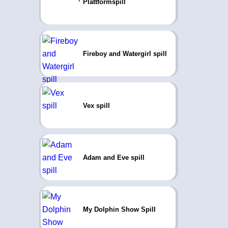
Plattformspill
Fireboy and Watergirl spill
Vex spill
Adam and Eve spill
My Dolphin Show Spill