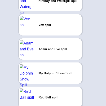
Fireboy and Watergirl spill
Vex spill
Adam and Eve spill
My Dolphin Show Spill
Rød Ball spill