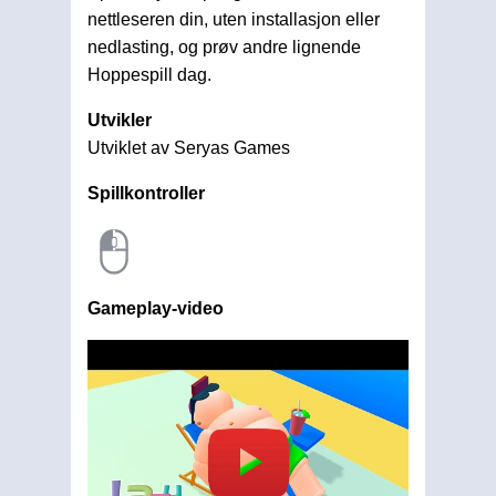
nettleseren din, uten installasjon eller
nedlasting, og prøv andre lignende
Hoppespill dag.
Utvikler
Utviklet av Seryas Games
Spillkontroller
Gameplay-video