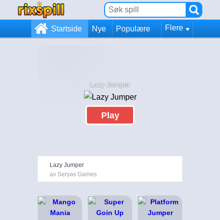
Flere
Startside
Nye
Populære
Lazy Jumper
Play
Lazy Jumper
av Seryas Games