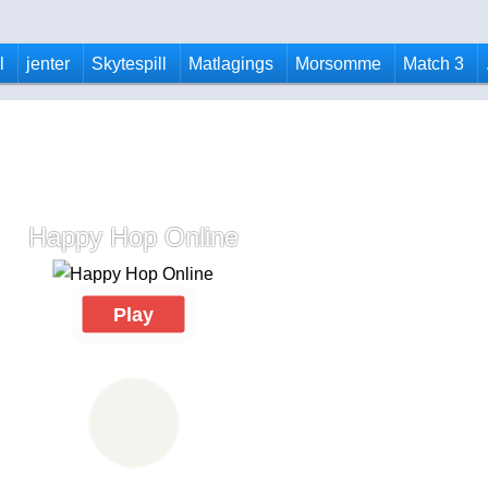
l
jenter
Skytespill
Matlagings
Morsomme
Match 3
Happy Hop Online
Play