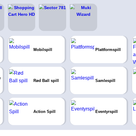
Mobilspill
Plattformspill
w
Rød Ball spill
Samlespill
Action Spill
Eventyrspill