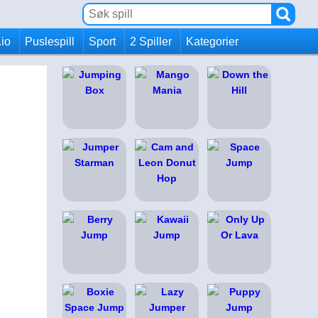
.io
Puslespill
Sport
2 Spiller
Kategorier