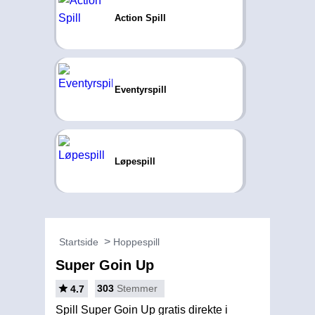
Action Spill
Eventyrspill
Løpespill
Startside
Hoppespill
Super Goin Up
303
Stemmer
4.7
Spill Super Goin Up gratis direkte i