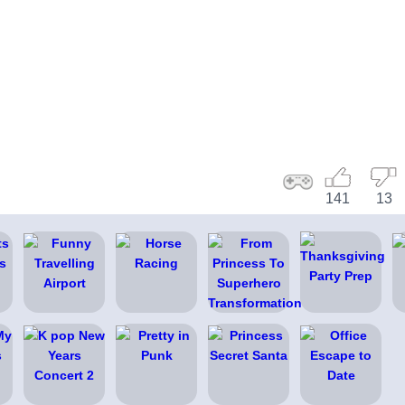
141
13