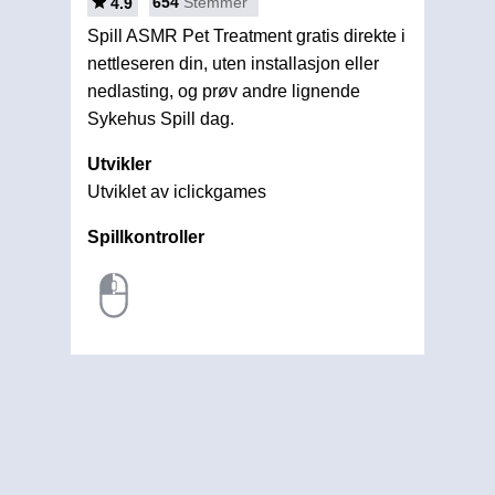
654
Stemmer
4.9
Spill ASMR Pet Treatment gratis direkte i
nettleseren din, uten installasjon eller
nedlasting, og prøv andre lignende
Sykehus Spill dag.
Utvikler
Utviklet av iclickgames
Spillkontroller