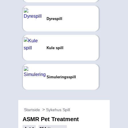
Dyrespill
Kule spill
Simuleringsspill
Startside
Sykehus Spill
ASMR Pet Treatment