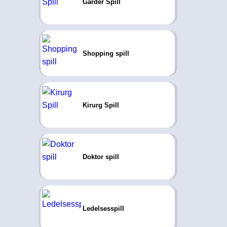
Gårder Spill
Shopping spill
Kirurg Spill
Doktor spill
Ledelsesspill