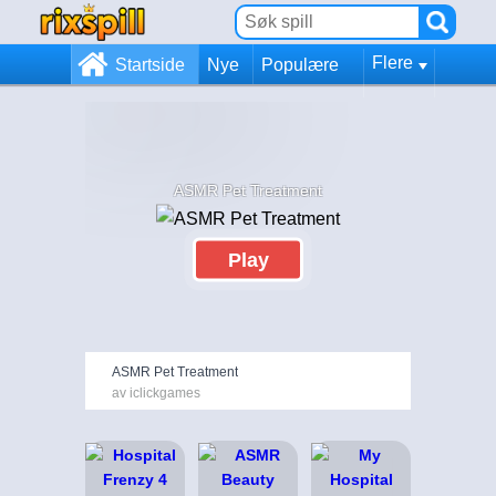
Flere
Startside
Nye
Populære
ASMR Pet Treatment
Play
ASMR Pet Treatment
av iclickgames