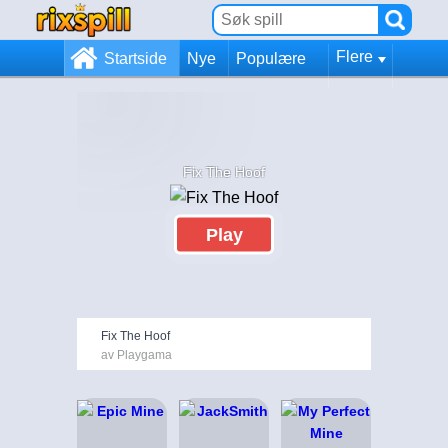
Flere
Startside
Nye
Populære
Fix The Hoof
Play
Fix The Hoof
av Playgama