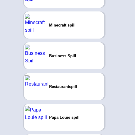
Minecraft spill
Business Spill
Restaurantspill
Papa Louie spill