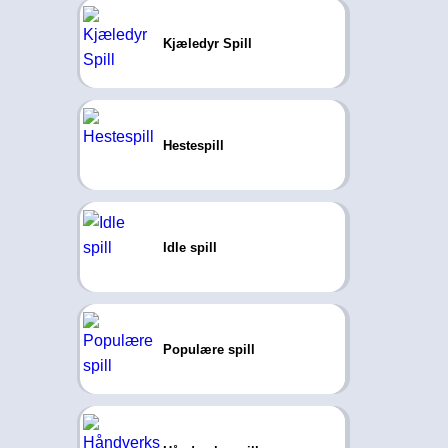
Kjæledyr Spill
Hestespill
Idle spill
Populære spill