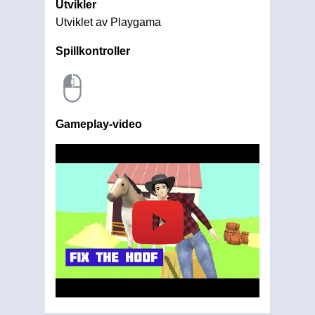
Utvikler
Utviklet av Playgama
Spillkontroller
Gameplay-video