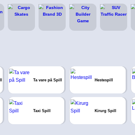
ll
Ta vare på Spill
Hestespill
Taxi Spill
Kirurg Spill