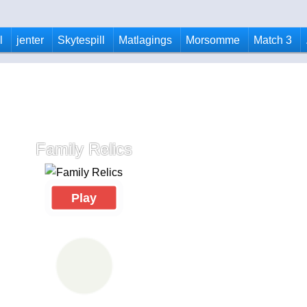
l
jenter
Skytespill
Matlagings
Morsomme
Match 3
Family Relics
Play