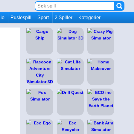
.io
Puslespill
Sport
2 Spiller
Kategorier