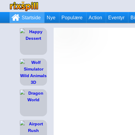
Startside
Nye
Populære
Action
Eventyr
Bi