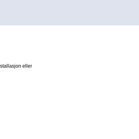
stallasjon eller