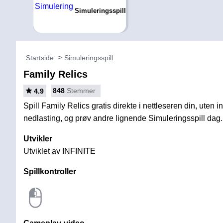
Simuleringsspill
Startside
Simuleringsspill
Family Relics
848
Stemmer
4.9
Spill Family Relics gratis direkte i nettleseren din, uten in
nedlasting, og prøv andre lignende Simuleringsspill dag.
Utvikler
Utviklet av INFINITE
Spillkontroller