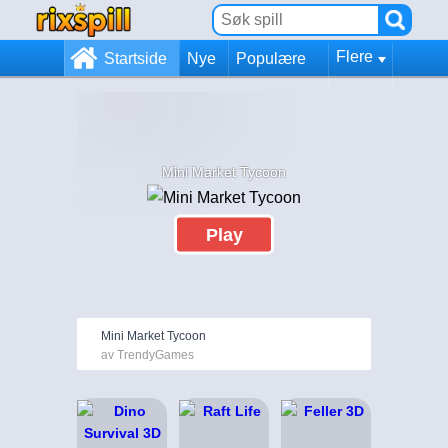
Flere
Startside
Nye
Populære
Mini Market Tycoon
Play
Mini Market Tycoon
av TrendyGames