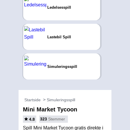
Ledelsesspill
Lastebil Spill
Simuleringsspill
Startside
Simuleringsspill
Mini Market Tycoon
323
Stemmer
4.8
Spill Mini Market Tycoon gratis direkte i