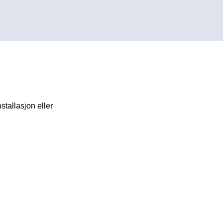
nstallasjon eller