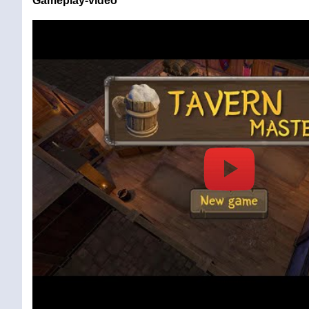
Gameplay-video