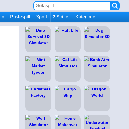
.io
Puslespill
Sport
2 Spiller
Kategorier