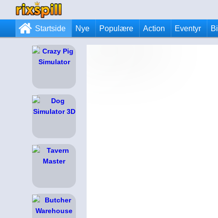
Startside
Nye
Populære
Action
Eventyr
Bi