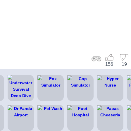
156
19