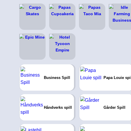
Business Spill
Papa Louie spi
Håndverks spill
Gårder Spill