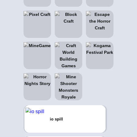
io spill