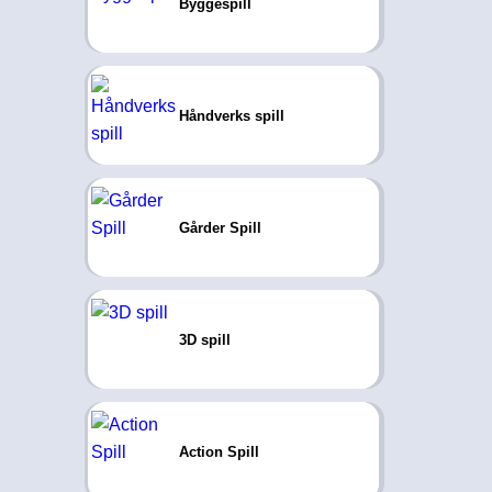
Byggespill
Håndverks spill
Gårder Spill
3D spill
Action Spill