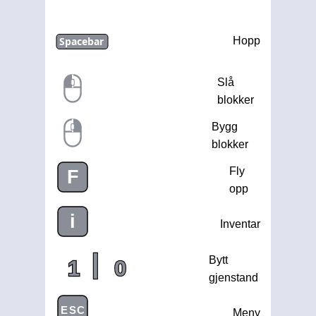
Spacebar
Hopp
Slå
blokker
Bygg
blokker
Fly
F
opp
i
Inventar
|
Bytt
1
0
gjenstand
ESC
Meny