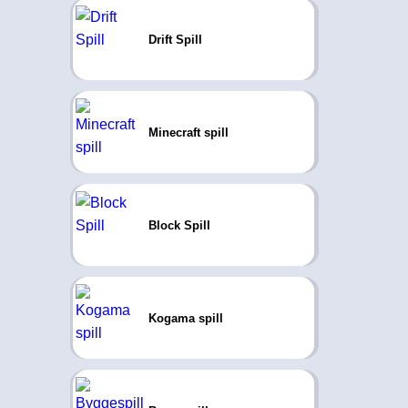
Drift Spill
Minecraft spill
Block Spill
Kogama spill