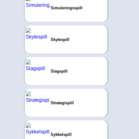
Simuleringsspill
Skytespill
Slagspill
Strategispill
Sykkelspill