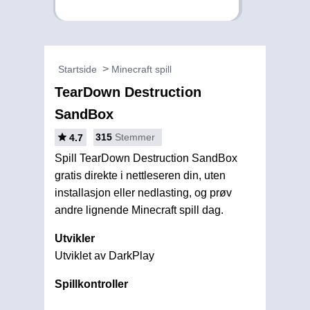
Startside
Minecraft spill
TearDown Destruction
SandBox
315
Stemmer
4.7
Spill TearDown Destruction SandBox
gratis direkte i nettleseren din, uten
installasjon eller nedlasting, og prøv
andre lignende Minecraft spill dag.
Utvikler
Utviklet av DarkPlay
Spillkontroller