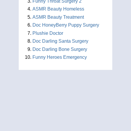
Funny Throat Surgery 2
ASMR Beauty Homeless
ASMR Beauty Treatment
Doc HoneyBerry Puppy Surgery
Plushie Doctor
Doc Darling Santa Surgery
Doc Darling Bone Surgery
Funny Heroes Emergency