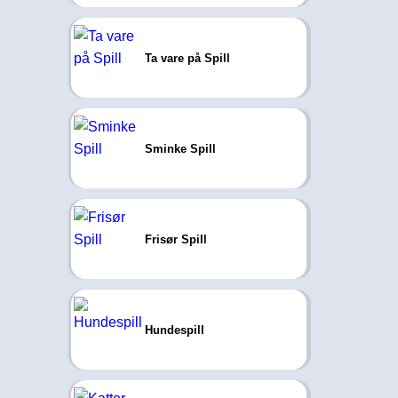
Ta vare på Spill
Sminke Spill
Frisør Spill
Hundespill