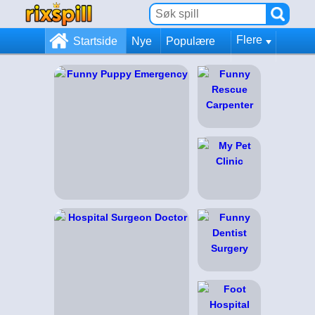
Flere
Startside
Nye
Populære