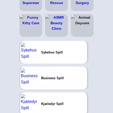
Sykehus Spill
Business Spill
Kjæledyr Spill