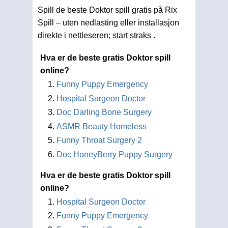
Spill de beste Doktor spill gratis på Rix
Spill – uten nedlasting eller installasjon
direkte i nettleseren; start straks .
Hva er de beste gratis Doktor spill
online?
Funny Puppy Emergency
Hospital Surgeon Doctor
Doc Darling Bone Surgery
ASMR Beauty Homeless
Funny Throat Surgery 2
Doc HoneyBerry Puppy Surgery
Hva er de beste gratis Doktor spill
online?
Hospital Surgeon Doctor
Funny Puppy Emergency