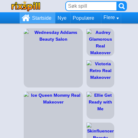
Flere
Startside
Nye
Populære