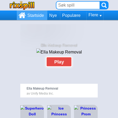
Flere
Startside
Nye
Populære
Ella Makeup Removal
Play
Ella Makeup Removal
av Unify Media Inc.