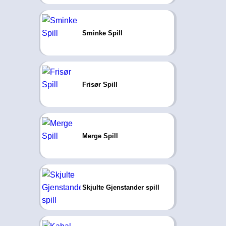
Sminke Spill
Frisør Spill
Merge Spill
Skjulte Gjenstander spill