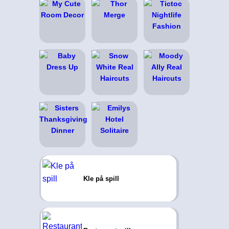
Kle på spill