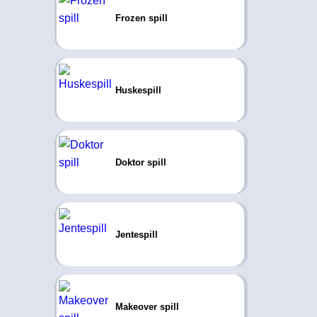
Frozen spill
Huskespill
Doktor spill
Jentespill
Makeover spill