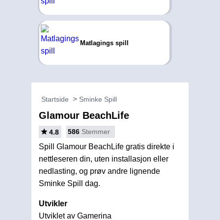
Matlagings spill
Startside
Sminke Spill
Glamour BeachLife
586
Stemmer
4.8
Spill Glamour BeachLife gratis direkte i
nettleseren din, uten installasjon eller
nedlasting, og prøv andre lignende
Sminke Spill dag.
Utvikler
Utviklet av Gamerina